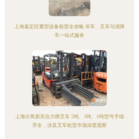
上海嘉定区重型设备租赁全攻略 吊车、叉车与清障
车一站式服务
上海出售新买合力牌叉车 3吨、4吨、6吨型号手续
齐全，涉及叉车租赁市场深度观察