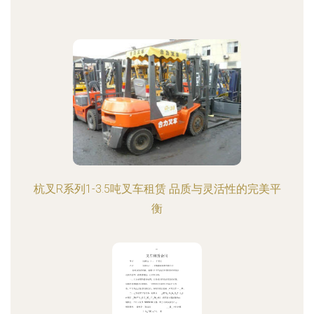
杭叉R系列1-3.5吨叉车租赁 品质与灵活性的完美平
衡