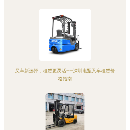
叉车新选择，租赁更灵活——深圳电瓶叉车租赁价
格指南