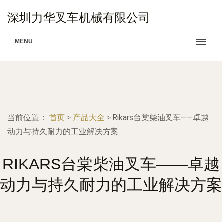
深圳力华叉车机械有限公司
MENU
当前位置：
首页
>
产品大全
>
Rikars台棠柴油叉车——卓越
动力与持久耐力的工业解决方案
RIKARS台棠柴油叉车——卓越
动力与持久耐力的工业解决方案