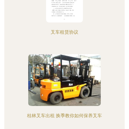
叉车租赁协议
桂林叉车出租 换季教你如何保养叉车