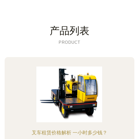
产品列表
PRODUCT
叉车租赁价格解析 一小时多少钱？