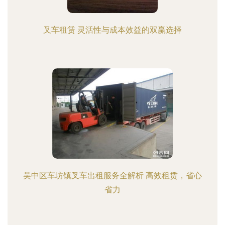
叉车租赁 灵活性与成本效益的双赢选择
吴中区车坊镇叉车出租服务全解析 高效租赁，省心
省力