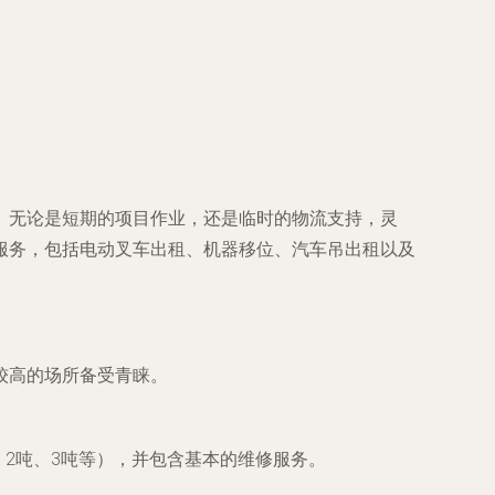
。无论是短期的项目作业，还是临时的物流支持，灵
服务，包括电动叉车出租、机器移位、汽车吊出租以及
较高的场所备受青睐。
、2吨、3吨等），并包含基本的维修服务。