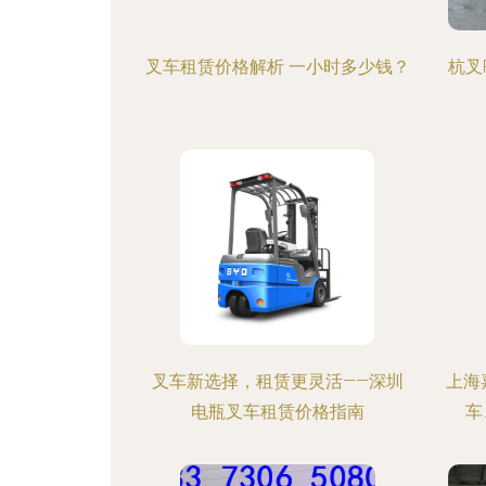
叉车租赁价格解析 一小时多少钱？
杭叉
叉车新选择，租赁更灵活——深圳
上海
电瓶叉车租赁价格指南
车