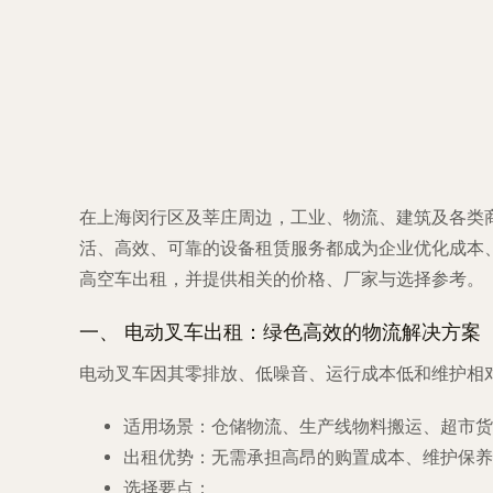
在上海闵行区及莘庄周边，工业、物流、建筑及各类
活、高效、可靠的设备租赁服务都成为企业优化成本
高空车出租，并提供相关的价格、厂家与选择参考。
一、 电动叉车出租：绿色高效的物流解决方案
电动叉车因其零排放、低噪音、运行成本低和维护相
适用场景
：仓储物流、生产线物料搬运、超市货
出租优势
：无需承担高昂的购置成本、维护保养
选择要点
：