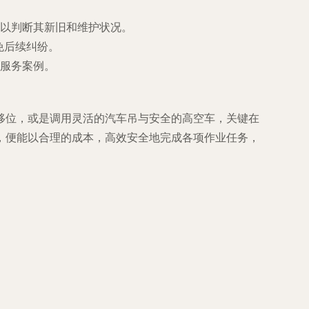
以判断其新旧和维护状况。
免后续纠纷。
服务案例。
移位，或是调用灵活的汽车吊与安全的高空车，关键在
，便能以合理的成本，高效安全地完成各项作业任务，