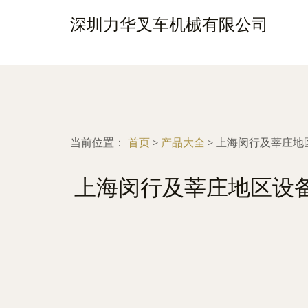
深圳力华叉车机械有限公司
当前位置：
首页
>
产品大全
>
上海闵行及莘庄地
上海闵行及莘庄地区设