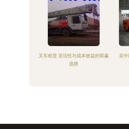
叉车租赁 灵活性与成本效益的双赢
吴中
选择