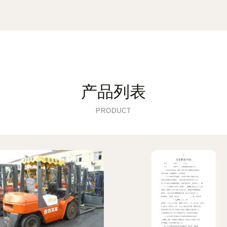
产品列表
PRODUCT