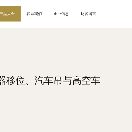
产品大全
联系我们
企业信息
访客留言
器移位、汽车吊与高空车