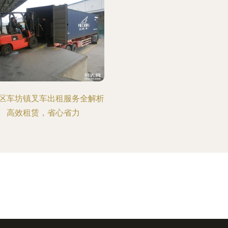
区车坊镇叉车出租服务全解析
高效租赁，省心省力