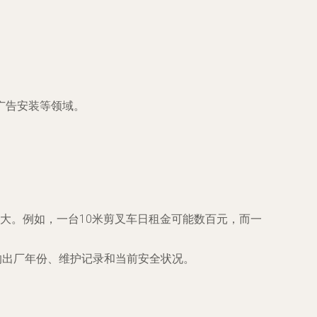
广告安装等领域。
大。例如，一台10米剪叉车日租金可能数百元，而一
备的出厂年份、维护记录和当前安全状况。