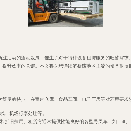
商业活动的蓬勃发展，催生了对于特种设备租赁服务的旺盛需求
、提升效率的关键。本文将为您详细解析该地区主流的设备租赁
对简便的特点，在室内仓库、食品车间、电子厂房等对环境要求
栈、机场行李处理等。
和折旧费用。租赁方通常提供性能良好的各型号叉车（如1.5吨