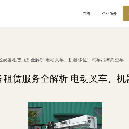
首页
企业简介
区设备租赁服务全解析 电动叉车、机器移位、汽车吊与高空车
备租赁服务全解析 电动叉车、机