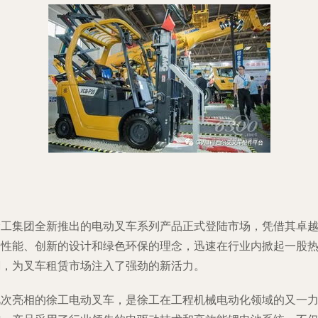
徐工集团全新推出的电动叉车系列产品正式登陆市场，凭借其卓
的性能、创新的设计和绿色环保的理念，迅速在行业内掀起一股
潮，为叉车租赁市场注入了强劲的新活力。
此次亮相的徐工电动叉车，是徐工在工程机械电动化领域的又一