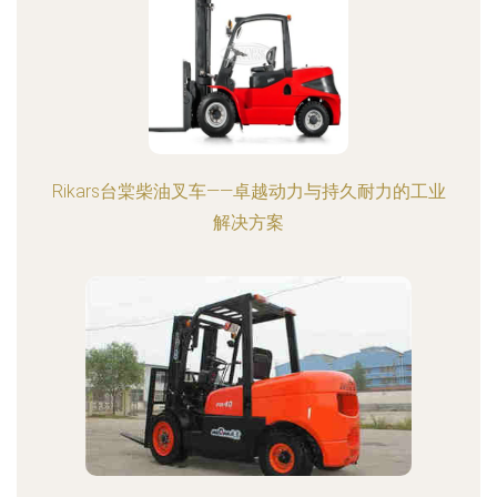
Rikars台棠柴油叉车——卓越动力与持久耐力的工业
解决方案