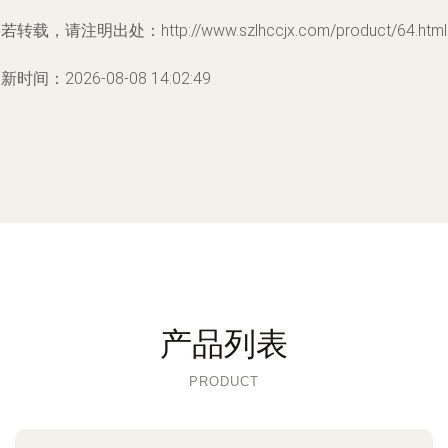
若转载，请注明出处：http://www.szlhccjx.com/product/64.html
新时间：2026-08-08 14:02:49
产品列表
PRODUCT