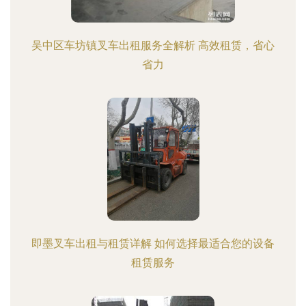
吴中区车坊镇叉车出租服务全解析 高效租赁，省心
省力
即墨叉车出租与租赁详解 如何选择最适合您的设备
租赁服务