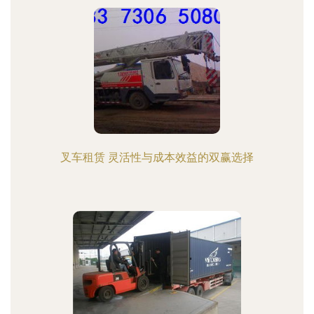
叉车租赁 灵活性与成本效益的双赢选择