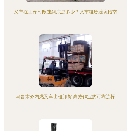
叉车在工作时限速到底是多少？叉车租赁避坑指南
乌鲁木齐内燃叉车出租卸货 高效作业的可靠选择