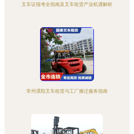
叉车证报考全指南及叉车租赁产业机遇解析
常州溧阳叉车租赁与工厂搬迁服务指南