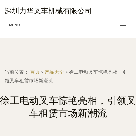
深圳力华叉车机械有限公司
MENU
当前位置：
首页
>
产品大全
>
徐工电动叉车惊艳亮相，引
领叉车租赁市场新潮流
徐工电动叉车惊艳亮相，引领叉
车租赁市场新潮流